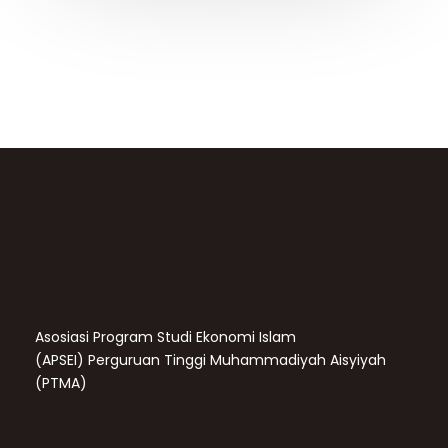
Asosiasi Program Studi Ekonomi Islam
(APSEI)
Perguruan Tinggi Muhammadiyah Aisyiyah
(PTMA)