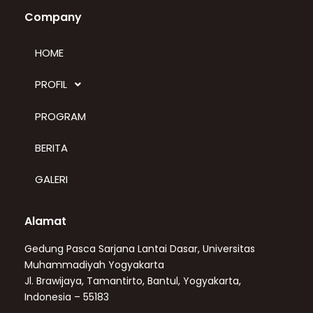
Company
HOME
PROFIL
PROGRAM
BERITA
GALERI
Alamat
Gedung Pasca Sarjana Lantai Dasar, Universitas
Muhammadiyah Yogyakarta
Jl. Brawijaya, Tamantirto, Bantul, Yogyakarta,
Indonesia – 55183