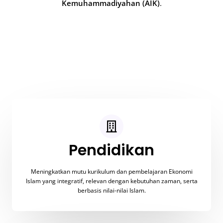
Kemuhammadiyahan (AIK)
.
Pendidikan
Meningkatkan mutu kurikulum dan pembelajaran Ekonomi
Islam yang integratif, relevan dengan kebutuhan zaman, serta
berbasis nilai-nilai Islam.