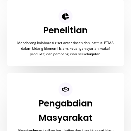
Penelitian
Mendorong kolaborasi riset antar dosen dan institusi PTMA
dalam bidang Ekonomi Islam, keuangan syariah, wakaf
produktif, dan pembangunan berkelanjutan.
Pengabdian
Masyarakat
Mengimplementasikan hasil kajian dan ilmu Ekonomi Islam