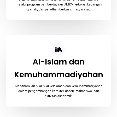
melalui program pemberdayaan UMKM, edukasi keuangan
syariah, dan pelatihan berbasis masyarakat.
Al-Islam dan
Kemuhammadiyahan
Menanamkan nilai-nilai keislaman dan kemuhammadiyahan
dalam pengembangan karakter dosen, mahasiswa, dan
aktivitas akademik.