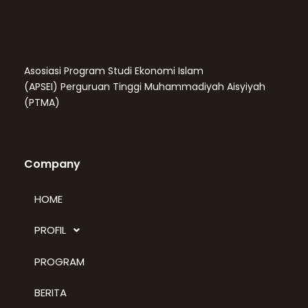
Asosiasi Program Studi Ekonomi Islam
(APSEI)
Perguruan Tinggi Muhammadiyah Aisyiyah
(PTMA)
Company
HOME
PROFIL
PROGRAM
BERITA